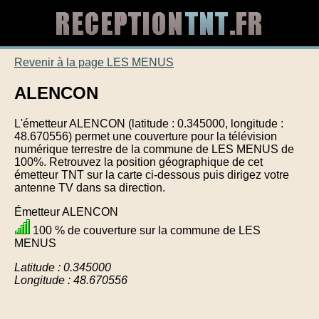
Revenir à la page LES MENUS
ALENCON
L'émetteur ALENCON (latitude : 0.345000, longitude :
48.670556) permet une couverture pour la télévision
numérique terrestre de la commune de LES MENUS de
100%. Retrouvez la position géographique de cet
émetteur TNT sur la carte ci-dessous puis dirigez votre
antenne TV dans sa direction.
Émetteur ALENCON
100 % de couverture sur la commune de LES
MENUS
Latitude : 0.345000
Longitude : 48.670556