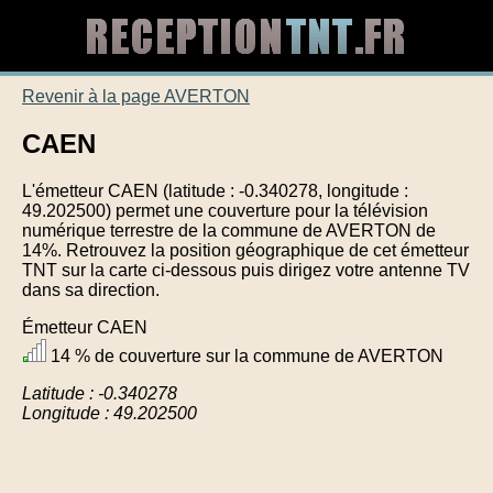
Revenir à la page AVERTON
CAEN
L'émetteur CAEN (latitude : -0.340278, longitude :
49.202500) permet une couverture pour la télévision
numérique terrestre de la commune de AVERTON de
14%. Retrouvez la position géographique de cet émetteur
TNT sur la carte ci-dessous puis dirigez votre antenne TV
dans sa direction.
Émetteur CAEN
14 % de couverture sur la commune de AVERTON
Latitude : -0.340278
Longitude : 49.202500