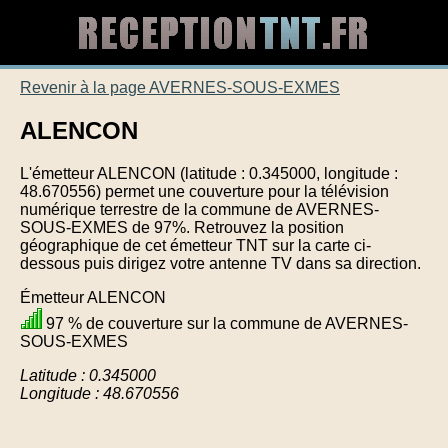
Revenir à la page AVERNES-SOUS-EXMES
ALENCON
L'émetteur ALENCON (latitude : 0.345000, longitude :
48.670556) permet une couverture pour la télévision
numérique terrestre de la commune de AVERNES-
SOUS-EXMES de 97%. Retrouvez la position
géographique de cet émetteur TNT sur la carte ci-
dessous puis dirigez votre antenne TV dans sa direction.
Émetteur ALENCON
97 % de couverture sur la commune de AVERNES-
SOUS-EXMES
Latitude : 0.345000
Longitude : 48.670556