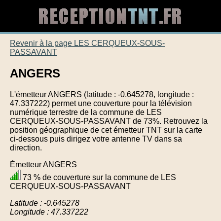
Revenir à la page LES CERQUEUX-SOUS-
PASSAVANT
ANGERS
L'émetteur ANGERS (latitude : -0.645278, longitude :
47.337222) permet une couverture pour la télévision
numérique terrestre de la commune de LES
CERQUEUX-SOUS-PASSAVANT de 73%. Retrouvez la
position géographique de cet émetteur TNT sur la carte
ci-dessous puis dirigez votre antenne TV dans sa
direction.
Émetteur ANGERS
73 % de couverture sur la commune de LES
CERQUEUX-SOUS-PASSAVANT
Latitude : -0.645278
Longitude : 47.337222