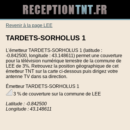
Revenir à la page LEE
TARDETS-SORHOLUS 1
L'émetteur TARDETS-SORHOLUS 1 (latitude :
-0.842500, longitude : 43.148611) permet une couverture
pour la télévision numérique terrestre de la commune de
LEE de 3%. Retrouvez la position géographique de cet
émetteur TNT sur la carte ci-dessous puis dirigez votre
antenne TV dans sa direction.
Émetteur TARDETS-SORHOLUS 1
3 % de couverture sur la commune de LEE
Latitude : -0.842500
Longitude : 43.148611