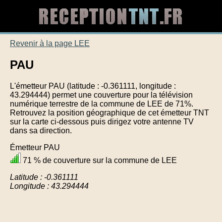
Revenir à la page LEE
PAU
L'émetteur PAU (latitude : -0.361111, longitude :
43.294444) permet une couverture pour la télévision
numérique terrestre de la commune de LEE de 71%.
Retrouvez la position géographique de cet émetteur TNT
sur la carte ci-dessous puis dirigez votre antenne TV
dans sa direction.
Émetteur PAU
71 % de couverture sur la commune de LEE
Latitude : -0.361111
Longitude : 43.294444