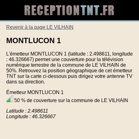
Revenir à la page LE VILHAIN
MONTLUCON 1
L'émetteur MONTLUCON 1 (latitude : 2.498611, longitude
: 46.326667) permet une couverture pour la télévision
numérique terrestre de la commune de LE VILHAIN de
50%. Retrouvez la position géographique de cet émetteur
TNT sur la carte ci-dessous puis dirigez votre antenne TV
dans sa direction.
Émetteur MONTLUCON 1
50 % de couverture sur la commune de LE VILHAIN
Latitude : 2.498611
Longitude : 46.326667