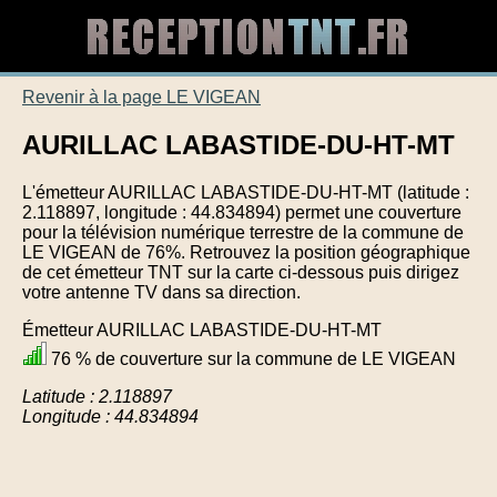
Revenir à la page LE VIGEAN
AURILLAC LABASTIDE-DU-HT-MT
L'émetteur AURILLAC LABASTIDE-DU-HT-MT (latitude :
2.118897, longitude : 44.834894) permet une couverture
pour la télévision numérique terrestre de la commune de
LE VIGEAN de 76%. Retrouvez la position géographique
de cet émetteur TNT sur la carte ci-dessous puis dirigez
votre antenne TV dans sa direction.
Émetteur AURILLAC LABASTIDE-DU-HT-MT
76 % de couverture sur la commune de LE VIGEAN
Latitude : 2.118897
Longitude : 44.834894