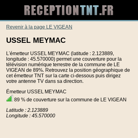
Revenir à la page LE VIGEAN
USSEL MEYMAC
L'émetteur USSEL MEYMAC (latitude : 2.123889,
longitude : 45.570000) permet une couverture pour la
télévision numérique terrestre de la commune de LE
VIGEAN de 89%. Retrouvez la position géographique de
cet émetteur TNT sur la carte ci-dessous puis dirigez
votre antenne TV dans sa direction.
Émetteur USSEL MEYMAC
89 % de couverture sur la commune de LE VIGEAN
Latitude : 2.123889
Longitude : 45.570000