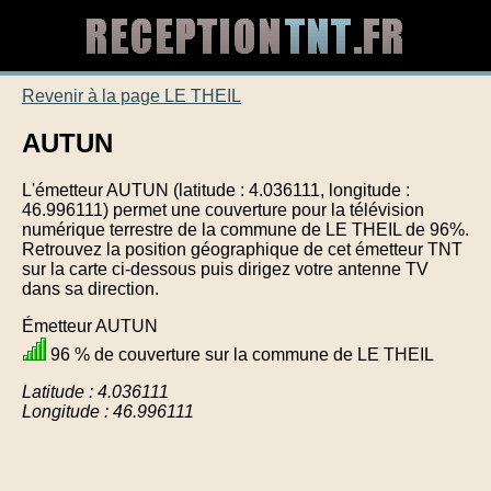
Revenir à la page LE THEIL
AUTUN
L'émetteur AUTUN (latitude : 4.036111, longitude :
46.996111) permet une couverture pour la télévision
numérique terrestre de la commune de LE THEIL de 96%.
Retrouvez la position géographique de cet émetteur TNT
sur la carte ci-dessous puis dirigez votre antenne TV
dans sa direction.
Émetteur AUTUN
96 % de couverture sur la commune de LE THEIL
Latitude : 4.036111
Longitude : 46.996111