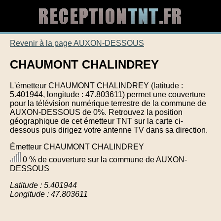
Revenir à la page AUXON-DESSOUS
CHAUMONT CHALINDREY
L'émetteur CHAUMONT CHALINDREY (latitude :
5.401944, longitude : 47.803611) permet une couverture
pour la télévision numérique terrestre de la commune de
AUXON-DESSOUS de 0%. Retrouvez la position
géographique de cet émetteur TNT sur la carte ci-
dessous puis dirigez votre antenne TV dans sa direction.
Émetteur CHAUMONT CHALINDREY
0 % de couverture sur la commune de AUXON-
DESSOUS
Latitude : 5.401944
Longitude : 47.803611