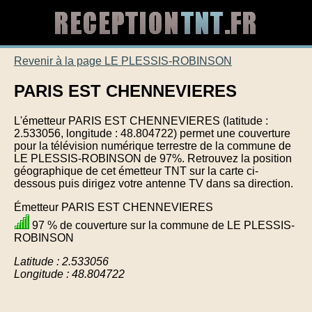
Revenir à la page LE PLESSIS-ROBINSON
PARIS EST CHENNEVIERES
L'émetteur PARIS EST CHENNEVIERES (latitude :
2.533056, longitude : 48.804722) permet une couverture
pour la télévision numérique terrestre de la commune de
LE PLESSIS-ROBINSON de 97%. Retrouvez la position
géographique de cet émetteur TNT sur la carte ci-
dessous puis dirigez votre antenne TV dans sa direction.
Émetteur PARIS EST CHENNEVIERES
97 % de couverture sur la commune de LE PLESSIS-
ROBINSON
Latitude : 2.533056
Longitude : 48.804722