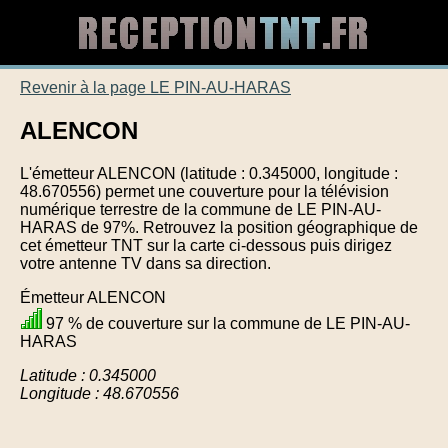
Revenir à la page LE PIN-AU-HARAS
ALENCON
L'émetteur ALENCON (latitude : 0.345000, longitude :
48.670556) permet une couverture pour la télévision
numérique terrestre de la commune de LE PIN-AU-
HARAS de 97%. Retrouvez la position géographique de
cet émetteur TNT sur la carte ci-dessous puis dirigez
votre antenne TV dans sa direction.
Émetteur ALENCON
97 % de couverture sur la commune de LE PIN-AU-
HARAS
Latitude : 0.345000
Longitude : 48.670556