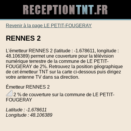
Revenir à la page LE PETIT-FOUGERAY
RENNES 2
L'émetteur RENNES 2 (latitude : -1.678611, longitude :
48.106389) permet une couverture pour la télévision
numérique terrestre de la commune de LE PETIT-
FOUGERAY de 2%. Retrouvez la position géographique
de cet émetteur TNT sur la carte ci-dessous puis dirigez
votre antenne TV dans sa direction.
Émetteur RENNES 2
2 % de couverture sur la commune de LE PETIT-
FOUGERAY
Latitude : -1.678611
Longitude : 48.106389