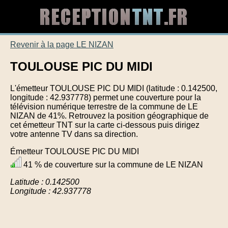
Revenir à la page LE NIZAN
TOULOUSE PIC DU MIDI
L'émetteur TOULOUSE PIC DU MIDI (latitude : 0.142500,
longitude : 42.937778) permet une couverture pour la
télévision numérique terrestre de la commune de LE
NIZAN de 41%. Retrouvez la position géographique de
cet émetteur TNT sur la carte ci-dessous puis dirigez
votre antenne TV dans sa direction.
Émetteur TOULOUSE PIC DU MIDI
41 % de couverture sur la commune de LE NIZAN
Latitude : 0.142500
Longitude : 42.937778