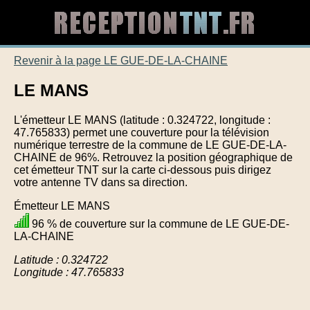
Revenir à la page LE GUE-DE-LA-CHAINE
LE MANS
L'émetteur LE MANS (latitude : 0.324722, longitude :
47.765833) permet une couverture pour la télévision
numérique terrestre de la commune de LE GUE-DE-LA-
CHAINE de 96%. Retrouvez la position géographique de
cet émetteur TNT sur la carte ci-dessous puis dirigez
votre antenne TV dans sa direction.
Émetteur LE MANS
96 % de couverture sur la commune de LE GUE-DE-
LA-CHAINE
Latitude : 0.324722
Longitude : 47.765833