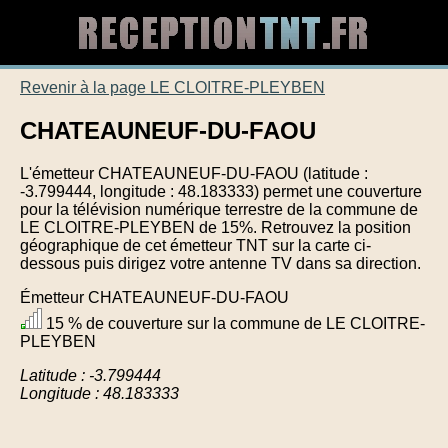
Revenir à la page LE CLOITRE-PLEYBEN
CHATEAUNEUF-DU-FAOU
L'émetteur CHATEAUNEUF-DU-FAOU (latitude :
-3.799444, longitude : 48.183333) permet une couverture
pour la télévision numérique terrestre de la commune de
LE CLOITRE-PLEYBEN de 15%. Retrouvez la position
géographique de cet émetteur TNT sur la carte ci-
dessous puis dirigez votre antenne TV dans sa direction.
Émetteur CHATEAUNEUF-DU-FAOU
15 % de couverture sur la commune de LE CLOITRE-
PLEYBEN
Latitude : -3.799444
Longitude : 48.183333