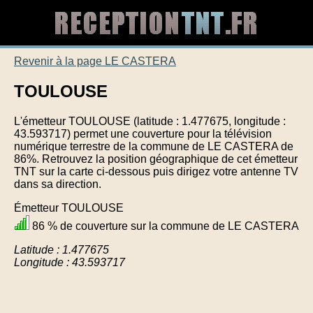
Revenir à la page LE CASTERA
TOULOUSE
L'émetteur TOULOUSE (latitude : 1.477675, longitude :
43.593717) permet une couverture pour la télévision
numérique terrestre de la commune de LE CASTERA de
86%. Retrouvez la position géographique de cet émetteur
TNT sur la carte ci-dessous puis dirigez votre antenne TV
dans sa direction.
Émetteur TOULOUSE
86 % de couverture sur la commune de LE CASTERA
Latitude : 1.477675
Longitude : 43.593717