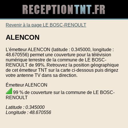
Revenir à la page LE BOSC-RENOULT
ALENCON
L'émetteur ALENCON (latitude : 0.345000, longitude :
48.670556) permet une couverture pour la télévision
numérique terrestre de la commune de LE BOSC-
RENOULT de 99%. Retrouvez la position géographique
de cet émetteur TNT sur la carte ci-dessous puis dirigez
votre antenne TV dans sa direction.
Émetteur ALENCON
99 % de couverture sur la commune de LE BOSC-
RENOULT
Latitude : 0.345000
Longitude : 48.670556