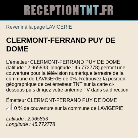
Revenir à la page LAVIGERIE
CLERMONT-FERRAND PUY DE
DOME
L'émetteur CLERMONT-FERRAND PUY DE DOME
(latitude : 2.965833, longitude : 45.772778) permet une
couverture pour la télévision numérique terrestre de la
commune de LAVIGERIE de 0%. Retrouvez la position
géographique de cet émetteur TNT sur la carte ci-
dessous puis dirigez votre antenne TV dans sa direction.
Émetteur CLERMONT-FERRAND PUY DE DOME
0 % de couverture sur la commune de LAVIGERIE
Latitude : 2.965833
Longitude : 45.772778