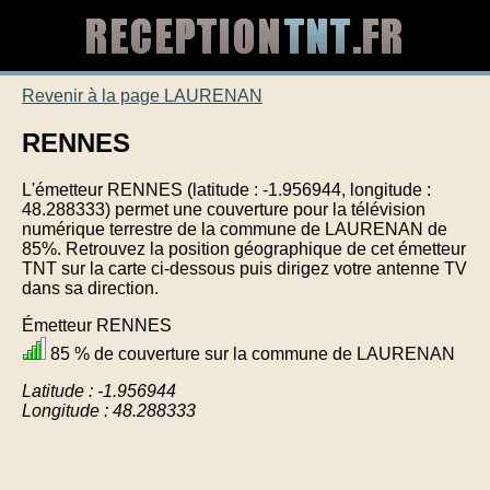
Revenir à la page LAURENAN
RENNES
L'émetteur RENNES (latitude : -1.956944, longitude :
48.288333) permet une couverture pour la télévision
numérique terrestre de la commune de LAURENAN de
85%. Retrouvez la position géographique de cet émetteur
TNT sur la carte ci-dessous puis dirigez votre antenne TV
dans sa direction.
Émetteur RENNES
85 % de couverture sur la commune de LAURENAN
Latitude : -1.956944
Longitude : 48.288333