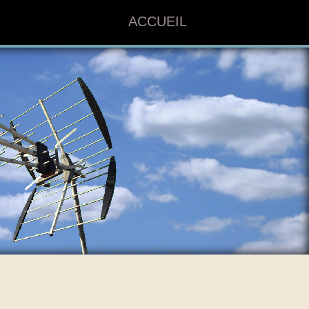
ACCUEIL