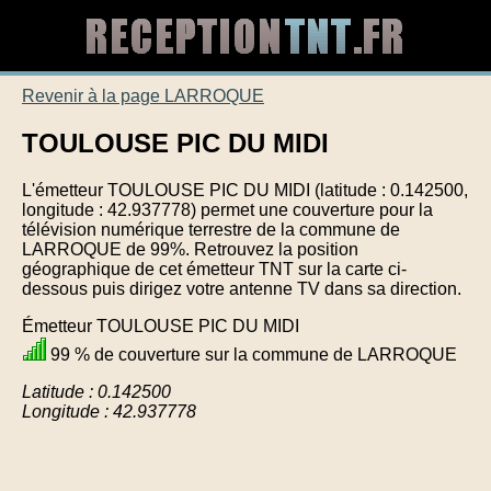
Revenir à la page LARROQUE
TOULOUSE PIC DU MIDI
L'émetteur TOULOUSE PIC DU MIDI (latitude : 0.142500,
longitude : 42.937778) permet une couverture pour la
télévision numérique terrestre de la commune de
LARROQUE de 99%. Retrouvez la position
géographique de cet émetteur TNT sur la carte ci-
dessous puis dirigez votre antenne TV dans sa direction.
Émetteur TOULOUSE PIC DU MIDI
99 % de couverture sur la commune de LARROQUE
Latitude : 0.142500
Longitude : 42.937778