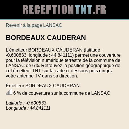
Revenir à la page LANSAC
BORDEAUX CAUDERAN
L'émetteur BORDEAUX CAUDERAN (latitude :
-0.600833, longitude : 44.841111) permet une couverture
pour la télévision numérique terrestre de la commune de
LANSAC de 6%. Retrouvez la position géographique de
cet émetteur TNT sur la carte ci-dessous puis dirigez
votre antenne TV dans sa direction.
Émetteur BORDEAUX CAUDERAN
6 % de couverture sur la commune de LANSAC
Latitude : -0.600833
Longitude : 44.841111