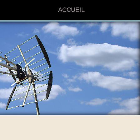
ACCUEIL