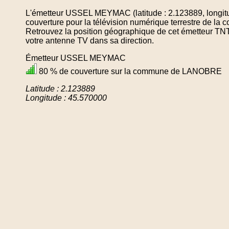
L'émetteur USSEL MEYMAC (latitude : 2.123889, longit
couverture pour la télévision numérique terrestre de
Retrouvez la position géographique de cet émetteur TNT 
votre antenne TV dans sa direction.
Émetteur USSEL MEYMAC
80 % de couverture sur la commune de LANOBRE
Latitude : 2.123889
Longitude : 45.570000