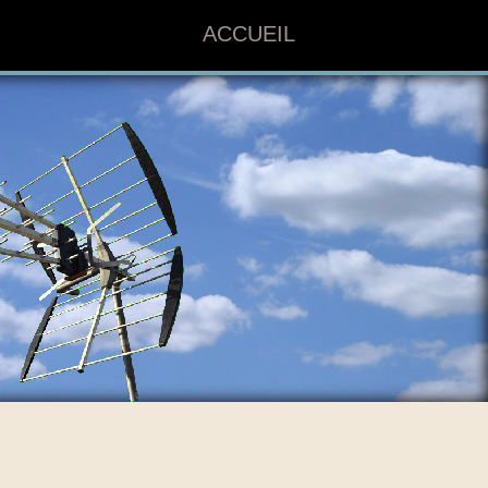
ACCUEIL