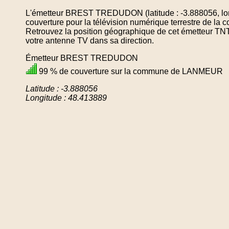
L'émetteur BREST TREDUDON (latitude : -3.888056, lon
couverture pour la télévision numérique terrestre de
Retrouvez la position géographique de cet émetteur TNT 
votre antenne TV dans sa direction.
Émetteur BREST TREDUDON
99 % de couverture sur la commune de LANMEUR
Latitude : -3.888056
Longitude : 48.413889