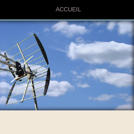
ACCUEIL