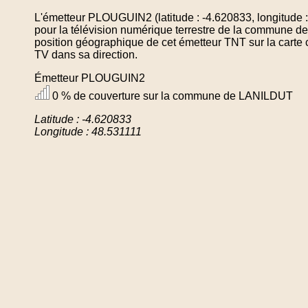
L'émetteur PLOUGUIN2 (latitude : -4.620833, longitude 
pour la télévision numérique terrestre de la commune 
position géographique de cet émetteur TNT sur la carte 
TV dans sa direction.
Émetteur PLOUGUIN2
0 % de couverture sur la commune de LANILDUT
Latitude : -4.620833
Longitude : 48.531111