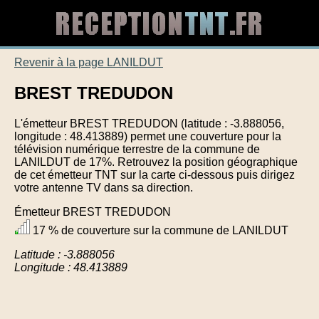
Revenir à la page LANILDUT
BREST TREDUDON
L'émetteur BREST TREDUDON (latitude : -3.888056,
longitude : 48.413889) permet une couverture pour la
télévision numérique terrestre de la commune de
LANILDUT de 17%. Retrouvez la position géographique
de cet émetteur TNT sur la carte ci-dessous puis dirigez
votre antenne TV dans sa direction.
Émetteur BREST TREDUDON
17 % de couverture sur la commune de LANILDUT
Latitude : -3.888056
Longitude : 48.413889