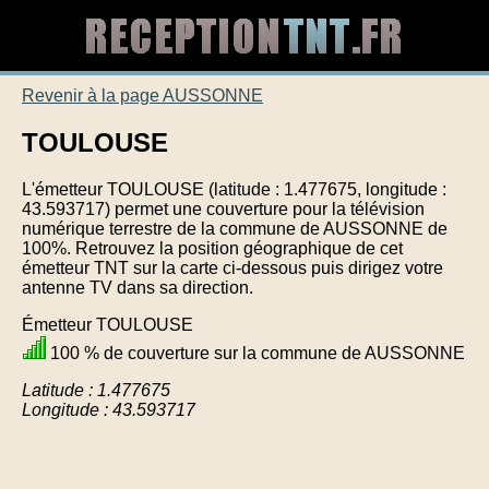
Revenir à la page AUSSONNE
TOULOUSE
L'émetteur TOULOUSE (latitude : 1.477675, longitude :
43.593717) permet une couverture pour la télévision
numérique terrestre de la commune de AUSSONNE de
100%. Retrouvez la position géographique de cet
émetteur TNT sur la carte ci-dessous puis dirigez votre
antenne TV dans sa direction.
Émetteur TOULOUSE
100 % de couverture sur la commune de AUSSONNE
Latitude : 1.477675
Longitude : 43.593717