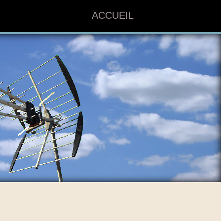
ACCUEIL