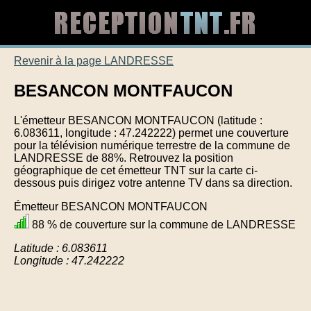
Revenir à la page LANDRESSE
BESANCON MONTFAUCON
L'émetteur BESANCON MONTFAUCON (latitude :
6.083611, longitude : 47.242222) permet une couverture
pour la télévision numérique terrestre de la commune de
LANDRESSE de 88%. Retrouvez la position
géographique de cet émetteur TNT sur la carte ci-
dessous puis dirigez votre antenne TV dans sa direction.
Émetteur BESANCON MONTFAUCON
88 % de couverture sur la commune de LANDRESSE
Latitude : 6.083611
Longitude : 47.242222