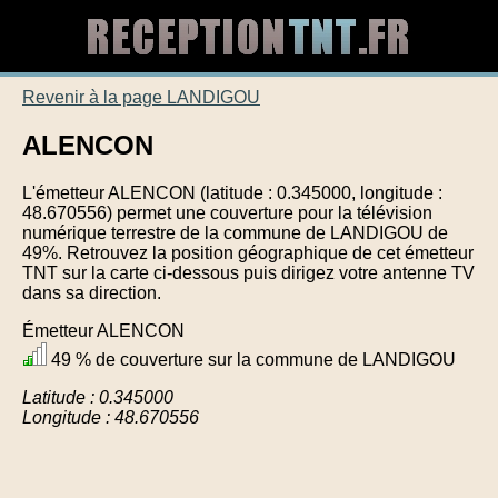
Revenir à la page LANDIGOU
ALENCON
L'émetteur ALENCON (latitude : 0.345000, longitude :
48.670556) permet une couverture pour la télévision
numérique terrestre de la commune de LANDIGOU de
49%. Retrouvez la position géographique de cet émetteur
TNT sur la carte ci-dessous puis dirigez votre antenne TV
dans sa direction.
Émetteur ALENCON
49 % de couverture sur la commune de LANDIGOU
Latitude : 0.345000
Longitude : 48.670556