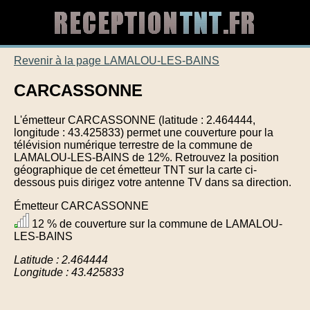
Revenir à la page LAMALOU-LES-BAINS
CARCASSONNE
L'émetteur CARCASSONNE (latitude : 2.464444,
longitude : 43.425833) permet une couverture pour la
télévision numérique terrestre de la commune de
LAMALOU-LES-BAINS de 12%. Retrouvez la position
géographique de cet émetteur TNT sur la carte ci-
dessous puis dirigez votre antenne TV dans sa direction.
Émetteur CARCASSONNE
12 % de couverture sur la commune de LAMALOU-
LES-BAINS
Latitude : 2.464444
Longitude : 43.425833