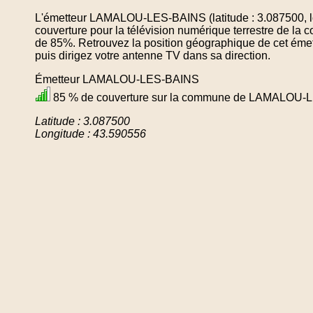
L'émetteur LAMALOU-LES-BAINS (latitude : 3.087500, l
couverture pour la télévision numérique terrestre d
de 85%. Retrouvez la position géographique de cet émet
puis dirigez votre antenne TV dans sa direction.
Émetteur LAMALOU-LES-BAINS
85 % de couverture sur la commune de LAMALOU-
Latitude : 3.087500
Longitude : 43.590556