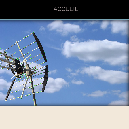
ACCUEIL