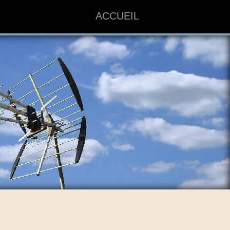
ACCUEIL