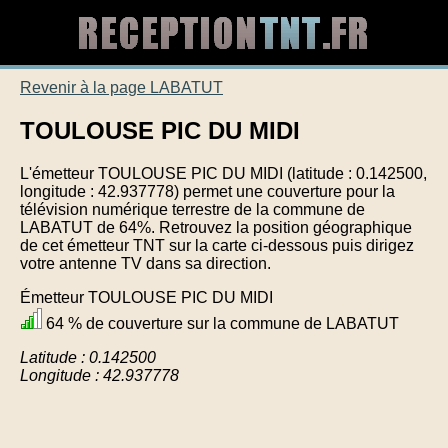
Revenir à la page LABATUT
TOULOUSE PIC DU MIDI
L'émetteur TOULOUSE PIC DU MIDI (latitude : 0.142500,
longitude : 42.937778) permet une couverture pour la
télévision numérique terrestre de la commune de
LABATUT de 64%. Retrouvez la position géographique
de cet émetteur TNT sur la carte ci-dessous puis dirigez
votre antenne TV dans sa direction.
Émetteur TOULOUSE PIC DU MIDI
64 % de couverture sur la commune de LABATUT
Latitude : 0.142500
Longitude : 42.937778