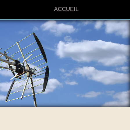
ACCUEIL