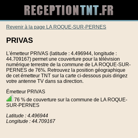
Revenir à la page LA ROQUE-SUR-PERNES
PRIVAS
L'émetteur PRIVAS (latitude : 4.496944, longitude :
44.709167) permet une couverture pour la télévision
numérique terrestre de la commune de LA ROQUE-SUR-
PERNES de 76%. Retrouvez la position géographique
de cet émetteur TNT sur la carte ci-dessous puis dirigez
votre antenne TV dans sa direction.
Émetteur PRIVAS
76 % de couverture sur la commune de LA ROQUE-
SUR-PERNES
Latitude : 4.496944
Longitude : 44.709167