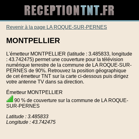
Revenir à la page LA ROQUE-SUR-PERNES
MONTPELLIER
L'émetteur MONTPELLIER (latitude : 3.485833, longitude
: 43.742475) permet une couverture pour la télévision
numérique terrestre de la commune de LA ROQUE-SUR-
PERNES de 90%. Retrouvez la position géographique
de cet émetteur TNT sur la carte ci-dessous puis dirigez
votre antenne TV dans sa direction.
Émetteur MONTPELLIER
90 % de couverture sur la commune de LA ROQUE-
SUR-PERNES
Latitude : 3.485833
Longitude : 43.742475