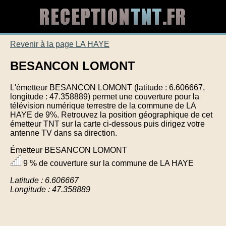
Revenir à la page LA HAYE
BESANCON LOMONT
L'émetteur BESANCON LOMONT (latitude : 6.606667,
longitude : 47.358889) permet une couverture pour la
télévision numérique terrestre de la commune de LA
HAYE de 9%. Retrouvez la position géographique de cet
émetteur TNT sur la carte ci-dessous puis dirigez votre
antenne TV dans sa direction.
Émetteur BESANCON LOMONT
9 % de couverture sur la commune de LA HAYE
Latitude : 6.606667
Longitude : 47.358889