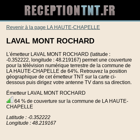
Revenir à la page LA HAUTE-CHAPELLE
LAVAL MONT ROCHARD
L'émetteur LAVAL MONT ROCHARD (latitude :
-0.352222, longitude : 48.219167) permet une couverture
pour la télévision numérique terrestre de la commune de
LA HAUTE-CHAPELLE de 64%. Retrouvez la position
géographique de cet émetteur TNT sur la carte ci-
dessous puis dirigez votre antenne TV dans sa direction.
Émetteur LAVAL MONT ROCHARD
64 % de couverture sur la commune de LA HAUTE-
CHAPELLE
Latitude : -0.352222
Longitude : 48.219167