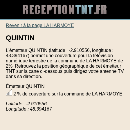
Revenir à la page LA HARMOYE
QUINTIN
L'émetteur QUINTIN (latitude : -2.910556, longitude :
48.394167) permet une couverture pour la télévision
numérique terrestre de la commune de LA HARMOYE de
2%. Retrouvez la position géographique de cet émetteur
TNT sur la carte ci-dessous puis dirigez votre antenne TV
dans sa direction.
Émetteur QUINTIN
2 % de couverture sur la commune de LA HARMOYE
Latitude : -2.910556
Longitude : 48.394167