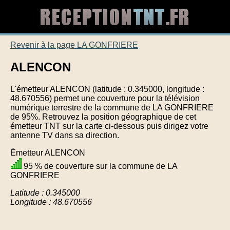
Revenir à la page LA GONFRIERE
ALENCON
L'émetteur ALENCON (latitude : 0.345000, longitude :
48.670556) permet une couverture pour la télévision
numérique terrestre de la commune de LA GONFRIERE
de 95%. Retrouvez la position géographique de cet
émetteur TNT sur la carte ci-dessous puis dirigez votre
antenne TV dans sa direction.
Émetteur ALENCON
95 % de couverture sur la commune de LA
GONFRIERE
Latitude : 0.345000
Longitude : 48.670556