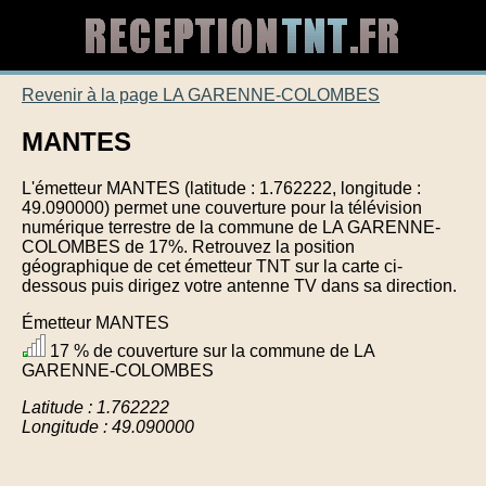
Revenir à la page LA GARENNE-COLOMBES
MANTES
L'émetteur MANTES (latitude : 1.762222, longitude :
49.090000) permet une couverture pour la télévision
numérique terrestre de la commune de LA GARENNE-
COLOMBES de 17%. Retrouvez la position
géographique de cet émetteur TNT sur la carte ci-
dessous puis dirigez votre antenne TV dans sa direction.
Émetteur MANTES
17 % de couverture sur la commune de LA
GARENNE-COLOMBES
Latitude : 1.762222
Longitude : 49.090000