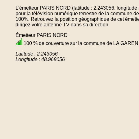
L'émetteur PARIS NORD (latitude : 2.243056, longitude 
pour la télévision numérique terrestre de la comm
100%. Retrouvez la position géographique de cet émette
dirigez votre antenne TV dans sa direction.
Émetteur PARIS NORD
100 % de couverture sur la commune de LA GA
Latitude : 2.243056
Longitude : 48.968056