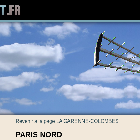
Revenir à la page LA GARENNE-COLOMBES
PARIS NORD