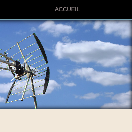
ACCUEIL