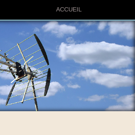
ACCUEIL