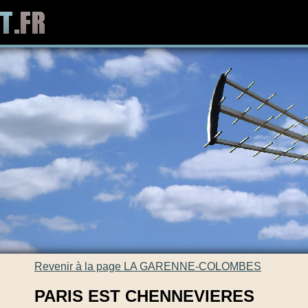
Revenir à la page LA GARENNE-COLOMBES
PARIS EST CHENNEVIERES