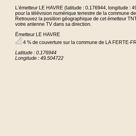
L'émetteur LE HAVRE (latitude : 0.176944, longitude : 
pour la télévision numérique terrestre de la commun
Retrouvez la position géographique de cet émetteur TNT 
votre antenne TV dans sa direction.
Émetteur LE HAVRE
4 % de couverture sur la commune de LA FERTE-
Latitude : 0.176944
Longitude : 49.504722