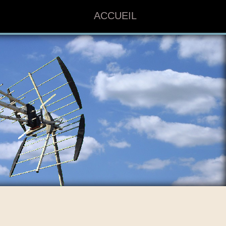
ACCUEIL