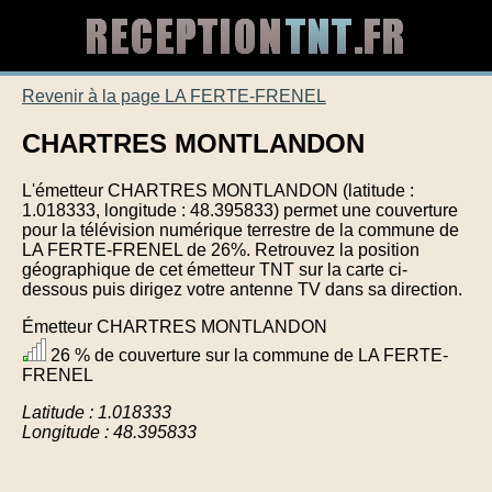
Revenir à la page LA FERTE-FRENEL
CHARTRES MONTLANDON
L'émetteur CHARTRES MONTLANDON (latitude :
1.018333, longitude : 48.395833) permet une couverture
pour la télévision numérique terrestre de la commune de
LA FERTE-FRENEL de 26%. Retrouvez la position
géographique de cet émetteur TNT sur la carte ci-
dessous puis dirigez votre antenne TV dans sa direction.
Émetteur CHARTRES MONTLANDON
26 % de couverture sur la commune de LA FERTE-
FRENEL
Latitude : 1.018333
Longitude : 48.395833