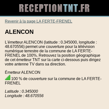
Revenir à la page LA FERTE-FRENEL
ALENCON
L'émetteur ALENCON (latitude : 0.345000, longitude :
48.670556) permet une couverture pour la télévision
numérique terrestre de la commune de LA FERTE-
FRENEL de 100%. Retrouvez la position géographique
de cet émetteur TNT sur la carte ci-dessous puis dirigez
votre antenne TV dans sa direction.
Émetteur ALENCON
100 % de couverture sur la commune de LA FERTE-
FRENEL
Latitude : 0.345000
Longitude : 48.670556