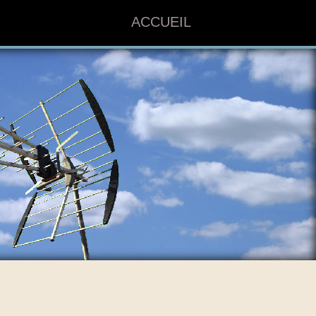
ACCUEIL