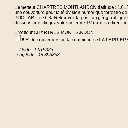
L'émetteur CHARTRES MONTLANDON (latitude : 1.01833
une couverture pour la télévision numérique terrestre
BOCHARD de 6%. Retrouvez la position géographique de 
dessous puis dirigez votre antenne TV dans sa direction
Émetteur CHARTRES MONTLANDON
6 % de couverture sur la commune de LA FERRI
Latitude : 1.018333
Longitude : 48.395833