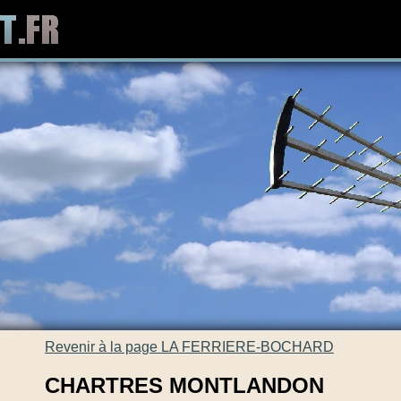
Revenir à la page LA FERRIERE-BOCHARD
CHARTRES MONTLANDON